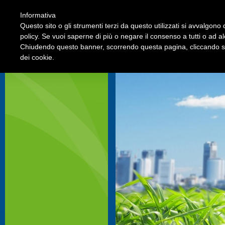
Informativa
Questo sito o gli strumenti terzi da questo utilizzati si avvalgono d
Edilizia & Amministrazione Condominiale
policy. Se vuoi saperne di più o negare il consenso a tutti o ad a
Chiudendo questo banner, scorrendo questa pagina, cliccando su 
dei cookie.