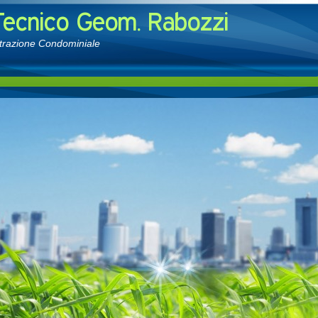
strazione Condominiale