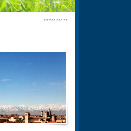
stampa pagina