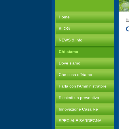
Home
H
BLOG
NEWS & Info
Chi siamo
Dove siamo
Che cosa offriamo
Parla con l'Amministratore
Richiedi un preventivo
Innovazione Casa Re
SPECIALE SARDEGNA