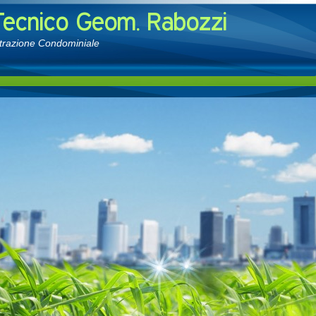
strazione Condominiale