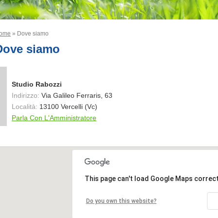
ome
» Dove siamo
Dove siamo
Studio Rabozzi
Indirizzo:
Via Galileo Ferraris, 63
Località:
13100 Vercelli (Vc)
Parla Con L'Amministratore
This page can't load Google Maps correct
Do you own this website?