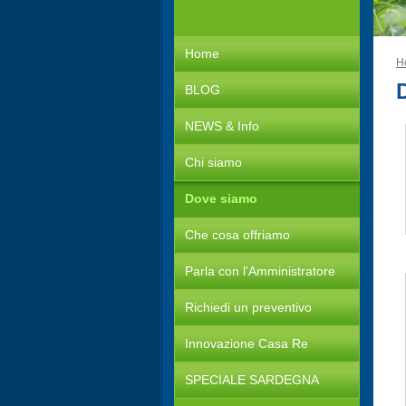
Home
H
BLOG
NEWS & Info
Chi siamo
Dove siamo
Che cosa offriamo
Parla con l'Amministratore
Richiedi un preventivo
Innovazione Casa Re
SPECIALE SARDEGNA